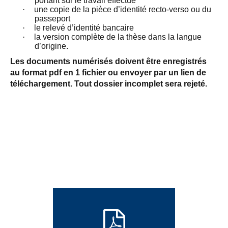
portant sur le travail effectué
·
une copie de la pièce d’identité recto-verso ou du
passeport
·
le relevé d’identité bancaire
·
la version complète de la thèse dans la langue
d’origine.
Les documents numérisés doivent être enregistrés
au format pdf en 1 fichier ou envoyer par un lien de
téléchargement. Tout dossier incomplet sera rejeté.