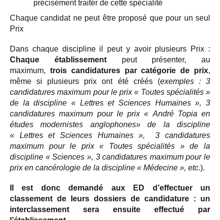
précisément traiter de cette spécialité
Chaque candidat ne peut être proposé que pour un seul
Prix
Dans chaque discipline il peut y avoir plusieurs Prix :
Chaque établissement
peut présenter, au
maximum,
trois candidatures par catégorie
de prix
,
même si plusieurs prix ont été créés (
exemples : 3
candidatures maximum pour le prix « Toutes spécialités »
de la discipline « Lettres et Sciences Humaines », 3
candidatures maximum pour le prix « André Topia en
études modernistes anglophones» de la discipline
« Lettres et Sciences Humaines », 3 candidatures
maximum pour le prix « Toutes spécialités » de la
discipline « Sciences », 3 candidatures maximum pour le
prix en cancérologie de la discipline « Médecine », etc
.).
Il est donc demandé aux ED d’effectuer un
classement de leurs dossiers de candidature : un
interclassement sera ensuite effectué par