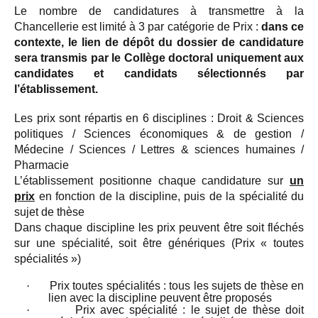
Le nombre de candidatures à transmettre à la
Chancellerie est limité à 3 par catégorie de Prix :
dans ce
contexte, le lien de dépôt du dossier de candidature
sera transmis par le Collège doctoral uniquement aux
candidates et candidats sélectionnés par
l’établissement.
Les prix sont répartis en 6 disciplines : Droit & Sciences
politiques / Sciences économiques & de gestion /
Médecine / Sciences / Lettres & sciences humaines /
Pharmacie
L’établissement positionne chaque candidature sur
un
prix
en fonction de la discipline, puis de la spécialité du
sujet de thèse
Dans chaque discipline les prix peuvent être soit fléchés
sur une spécialité, soit être génériques (Prix « toutes
spécialités »)
·
Prix toutes spécialités : tous les sujets de thèse en
lien avec la discipline peuvent être proposés
·
Prix avec spécialité : le sujet de thèse doit